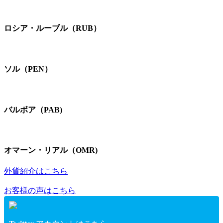
ロシア・ルーブル（RUB）
ソル（PEN）
バルボア（PAB)
オマーン・リアル（OMR)
外貨紹介はこちら
お客様の声はこちら