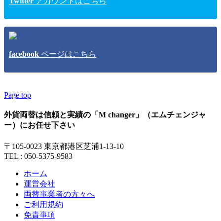
Twitter
アカウントはこちら
facebook
ページはこちら
Page top
外貨両替は信頼と実績の「M changer」（エムチェンジャ
ー）にお任せ下さい
〒105-0023 東京都港区芝浦1-13-10
TEL : 050-5375-9583
ホーム
運営会社
両替事業者の方々へ
ご利用規約
免責事項