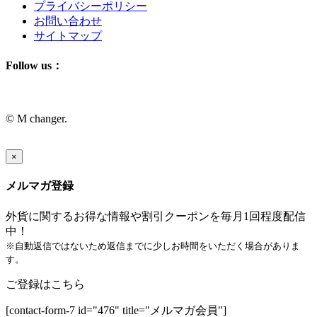
プライバシーポリシー
お問い合わせ
サイトマップ
Follow us：
© M changer.
×
メルマガ登録
外貨に関するお得な情報や割引クーポンを毎月1回程度配信
中！
※自動返信ではないため返信までに少しお時間をいただく場合がありま
す。
ご登録はこちら
[contact-form-7 id="476" title="メルマガ会員"]