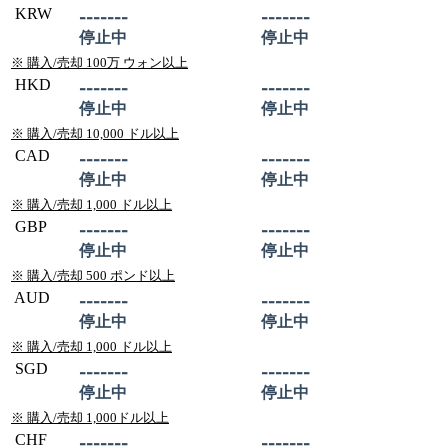
KRW
-------
-------
停止中
停止中
※ 購入/売却 100万 ウォン以上
HKD
-------
-------
停止中
停止中
※ 購入/売却 10,000 ドル以上
CAD
-------
-------
停止中
停止中
※ 購入/売却 1,000 ドル以上
GBP
-------
-------
停止中
停止中
※ 購入/売却 500 ポンド以上
AUD
-------
-------
停止中
停止中
※ 購入/売却 1,000 ドル以上
SGD
-------
-------
停止中
停止中
※ 購入/売却 1,000ドル以上
CHF
-------
-------