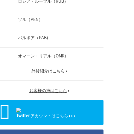
ロシア・ルーブル（RUB）
ソル（PEN）
バルボア（PAB)
オマーン・リアル（OMR)
外貨紹介はこちら
お客様の声はこちら
Twitter
アカウントはこちら