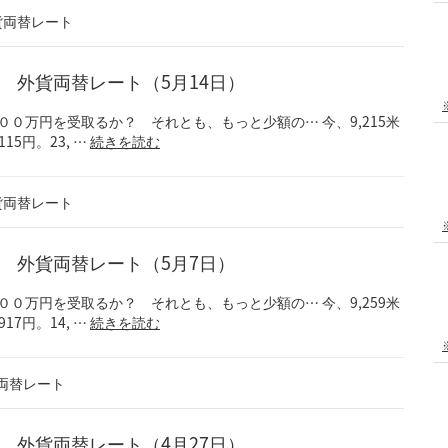
貨両替レート
！？ 外貨両替レート（5月14日）
+9) １００万円を受取るか？ それとも、もっと少額の… 今、9,215米
15円。23, …
続きを読む
貨両替レート
う！？ 外貨両替レート（5月7日）
+9) １００万円を受取るか？ それとも、もっと少額の… 今、9,259米
17円。14, …
続きを読む
両替レート
！？ 外貨両替レート（4月27日）