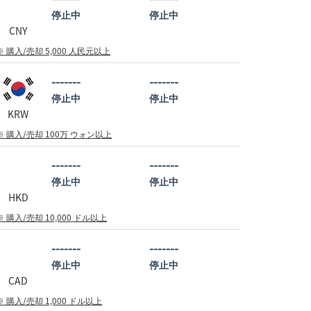
停止中
停止中
CNY
※ 購入/売却 5,000 人民元以上
-------
-------
停止中
停止中
KRW
※ 購入/売却 100万 ウォン以上
-------
-------
停止中
停止中
HKD
※ 購入/売却 10,000 ドル以上
-------
-------
停止中
停止中
CAD
※ 購入/売却 1,000 ドル以上