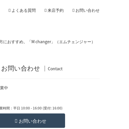
よくある質問
来店予約
お問い合わせ
おすすめ。「M changer」（エムチェンジャー）
お問い合わせ
Contact
業中
時間：平日 10:00 - 16:00 (受付: 16:00)
お問い合わせ