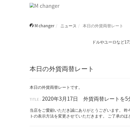
M changer
ニュース
本日の外貨両替レート
ドルやユーロなど17
本日の外貨両替レート
本日の外貨両替レートです。
2020年3月17日 外貨両替レートを
当店をご愛顧いただき誠にありがとうございます。 昨
トの表示方法を変更させていただきます。 ご了承のほ