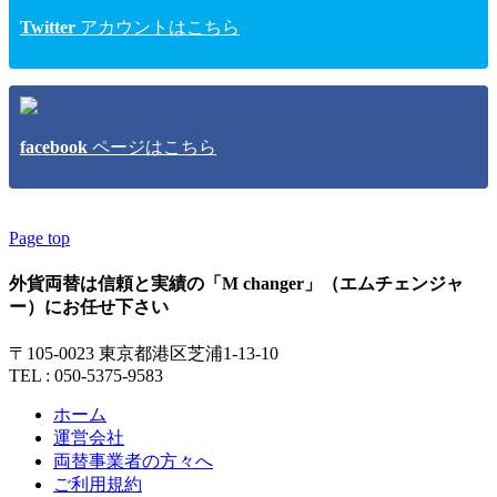
Twitter
アカウントはこちら
facebook
ページはこちら
Page top
外貨両替は信頼と実績の「M changer」（エムチェンジャ
ー）にお任せ下さい
〒105-0023 東京都港区芝浦1-13-10
TEL : 050-5375-9583
ホーム
運営会社
両替事業者の方々へ
ご利用規約