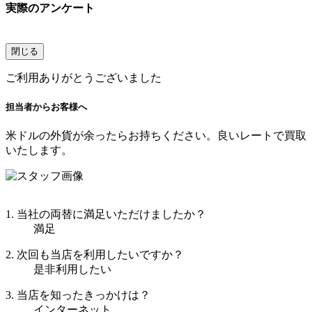
実際のアンケート
閉じる
ご利用ありがとうございました
担当者からお客様へ
米ドルの外貨が余ったらお持ちください。良いレートで買取
いたします。
1. 当社の両替に満足いただけましたか？
満足
2. 次回も当店を利用したいですか？
是非利用したい
3. 当店を知ったきっかけは？
インターネット