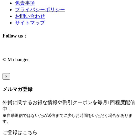
免責事項
プライバシーポリシー
お問い合わせ
サイトマップ
Follow us：
© M changer.
×
メルマガ登録
外貨に関するお得な情報や割引クーポンを毎月1回程度配信
中！
※自動返信ではないため返信までに少しお時間をいただく場合がありま
す。
ご登録はこちら