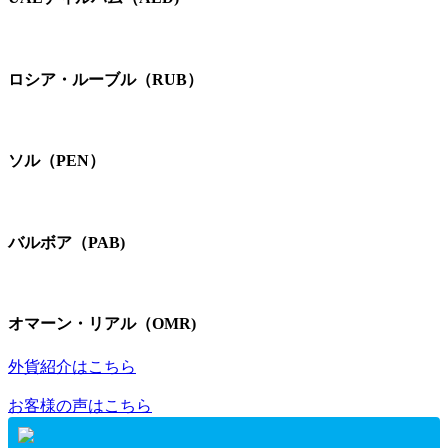
ロシア・ルーブル（RUB）
ソル（PEN）
バルボア（PAB)
オマーン・リアル（OMR)
外貨紹介はこちら
お客様の声はこちら