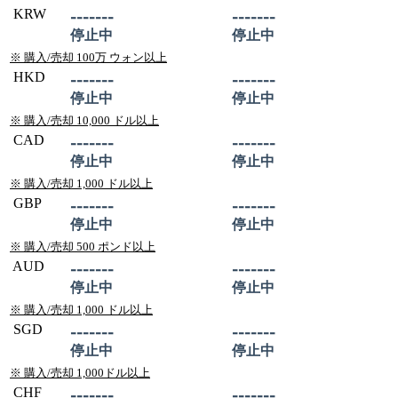
KRW
-------
-------
停止中
停止中
※ 購入/売却 100万 ウォン以上
HKD
-------
-------
停止中
停止中
※ 購入/売却 10,000 ドル以上
CAD
-------
-------
停止中
停止中
※ 購入/売却 1,000 ドル以上
GBP
-------
-------
停止中
停止中
※ 購入/売却 500 ポンド以上
AUD
-------
-------
停止中
停止中
※ 購入/売却 1,000 ドル以上
SGD
-------
-------
停止中
停止中
※ 購入/売却 1,000ドル以上
CHF
-------
-------