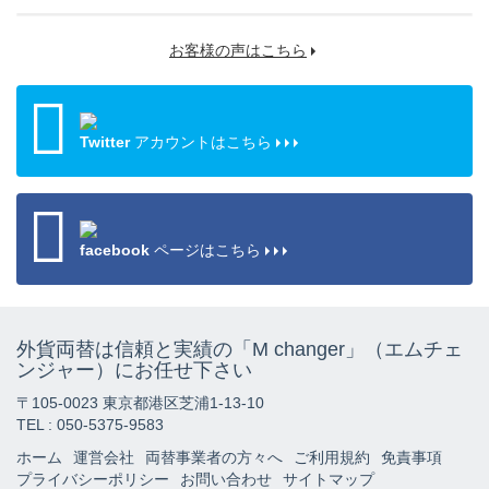
お客様の声はこちら
Twitter
アカウントはこちら
facebook
ページはこちら
外貨両替は信頼と実績の「M changer」（エムチェ
ンジャー）にお任せ下さい
〒105-0023 東京都港区芝浦1-13-10
TEL : 050-5375-9583
ホーム
運営会社
両替事業者の方々へ
ご利用規約
免責事項
プライバシーポリシー
お問い合わせ
サイトマップ