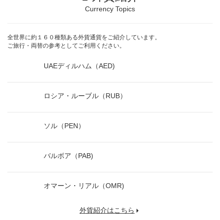
Currency Topics
全世界に約１６０種類ある外貨通貨をご紹介しています。
ご旅行・両替の参考としてご利用ください。
UAEディルハム（AED)
ロシア・ルーブル（RUB）
ソル（PEN）
バルボア（PAB)
オマーン・リアル（OMR)
外貨紹介はこちら