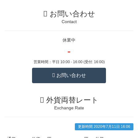
1
4
お問い合わせ
日
Contact
休業中
-
営業時間：平日 10:00 - 16:00 (受付: 16:00)
お問い合わせ
外貨両替レート
Exchange Rate
更新時間 2020年7月11日 16:06