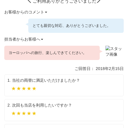
ご利用ありがとうございました
お客様からのコメント
とても親切な対応、ありがとうございました。
担当者からお客様へ
ヨーロッパへの旅行、楽しんできてください。
ご回答日： 2018年2月15日
1. 当社の両替に満足いただけましたか？
満
足
2. 次回も当店を利用したいですか？
是
非
利