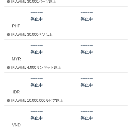
※ 購入/売却 30,000バーツ以上
-------
-------
停止中
停止中
PHP
※ 購入/売却 30,000ペソ以上
-------
-------
停止中
停止中
MYR
※ 購入/売却 4,000リンギット以上
-------
-------
停止中
停止中
IDR
※ 購入/売却 10,000,000ルピア以上
-------
-------
停止中
停止中
VND