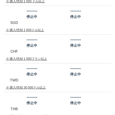
※ 購入/売却 1,000 ドル以上
-------
-------
停止中
停止中
SGD
※ 購入/売却 1,000ドル以上
-------
-------
停止中
停止中
CHF
※ 購入/売却 1,000フラン以上
-------
-------
停止中
停止中
TWD
※ 購入/売却 30,000ドル以上
-------
-------
停止中
停止中
THB