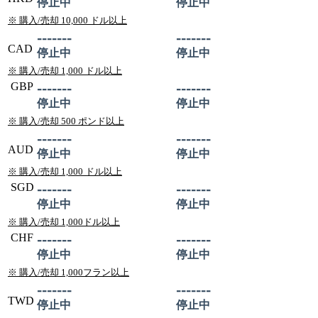
停止中
停止中
※ 購入/売却 10,000 ドル以上
-------
-------
CAD
停止中
停止中
※ 購入/売却 1,000 ドル以上
GBP
-------
-------
停止中
停止中
※ 購入/売却 500 ポンド以上
-------
-------
AUD
停止中
停止中
※ 購入/売却 1,000 ドル以上
SGD
-------
-------
停止中
停止中
※ 購入/売却 1,000ドル以上
CHF
-------
-------
停止中
停止中
※ 購入/売却 1,000フラン以上
-------
-------
TWD
停止中
停止中