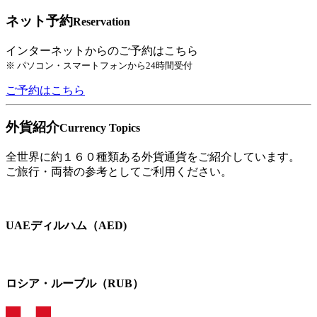
ネット予約
Reservation
インターネットからのご予約はこちら
※ パソコン・スマートフォンから24時間受付
ご予約はこちら
外貨紹介
Currency Topics
全世界に約１６０種類ある外貨通貨をご紹介しています。
ご旅行・両替の参考としてご利用ください。
UAEディルハム（AED)
ロシア・ルーブル（RUB）