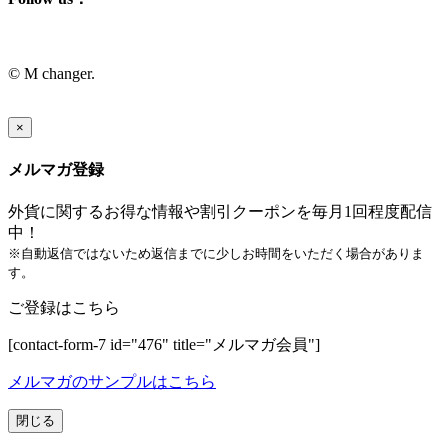
© M changer.
×
メルマガ登録
外貨に関するお得な情報や割引クーポンを毎月1回程度配信
中！
※自動返信ではないため返信までに少しお時間をいただく場合がありま
す。
ご登録はこちら
[contact-form-7 id="476" title="メルマガ会員"]
メルマガのサンプルはこちら
閉じる