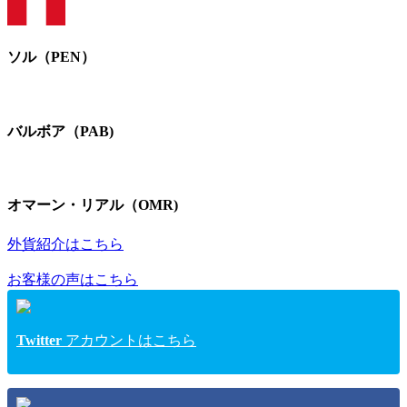
ソル（PEN）
バルボア（PAB)
オマーン・リアル（OMR)
外貨紹介はこちら
お客様の声はこちら
Twitter
アカウントはこちら