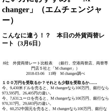
changer」（エムチェンジャ
ー）
こんなに違う！？ 本日の外貨両替レ
ート（3月6日）
8社 外貨両替レート比較表 （銀行、空港両替店、両替専
門店５社と「M changer」）
2018-03-06 11時 M changer調べ
１００万円を受取るか？それとも少額を受取るか……
今、9,430米ドルを売ると、M changerなら100万円、銀行なら
973,595円。26,405円の違い。
今、7,631ユーロを売ると、M changerなら100万円、銀行なら
970,317円。29,683円の違い。
今、60,252中国元を売ると、M changerなら100万円、銀行な