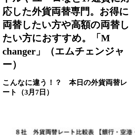
応した外貨両替専門。お得に
両替したい方や高額の両替し
たい方におすすめ。「M
changer」（エムチェンジャ
ー）
こんなに違う！？ 本日の外貨両替レ
ート（3月7日）