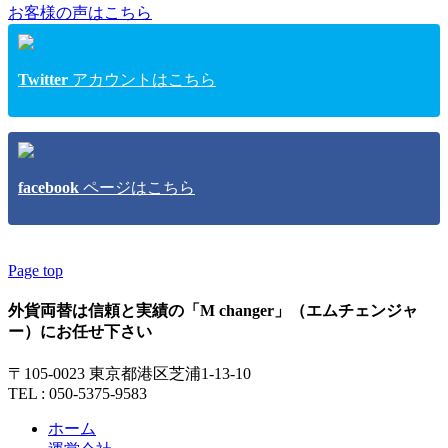
お客様の声はこちら
Twitter
アカウントはこちら
facebook
ページはこちら
Page top
外貨両替は信頼と実績の「M changer」（エムチェンジャ
ー）にお任せ下さい
〒105-0023 東京都港区芝浦1-13-10
TEL : 050-5375-9583
ホーム