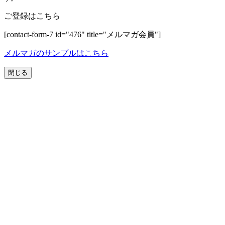
ご登録はこちら
[contact-form-7 id="476" title="メルマガ会員"]
メルマガのサンプルはこちら
閉じる