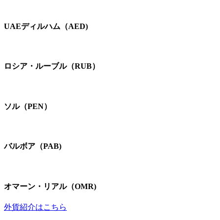
UAEディルハム（AED)
ロシア・ルーブル（RUB）
ソル（PEN）
バルボア（PAB)
オマーン・リアル（OMR)
外貨紹介はこちら