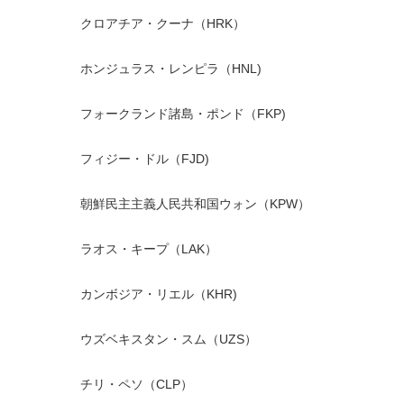
クロアチア・クーナ（HRK）
ホンジュラス・レンピラ（HNL)
フォークランド諸島・ポンド（FKP)
フィジー・ドル（FJD)
朝鮮民主主義人民共和国ウォン（KPW）
ラオス・キープ（LAK）
カンボジア・リエル（KHR)
ウズベキスタン・スム（UZS）
チリ・ペソ（CLP）