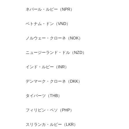
ネパール・ルピー（NPR）
ベトナム・ドン（VND）
ノルウェー・クローネ（NOK）
ニュージーランド・ドル（NZD）
インド・ルピー（INR）
デンマーク・クローネ（DKK）
タイバーツ（THB）
フィリピン・ペソ（PHP）
スリランカ・ルピー（LKR）