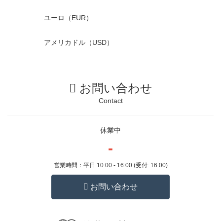
ユーロ（EUR）
アメリカドル（USD）
お問い合わせ
Contact
休業中
-
営業時間：平日 10:00 - 16:00 (受付: 16:00)
お問い合わせ