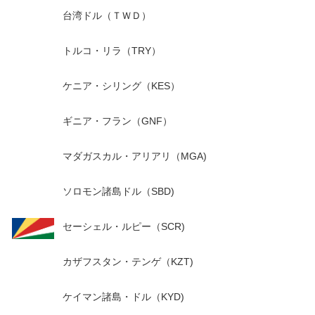
台湾ドル（ＴＷＤ）
トルコ・リラ（TRY）
ケニア・シリング（KES）
ギニア・フラン（GNF）
マダガスカル・アリアリ（MGA)
ソロモン諸島ドル（SBD)
セーシェル・ルピー（SCR)
カザフスタン・テンゲ（KZT)
ケイマン諸島・ドル（KYD)