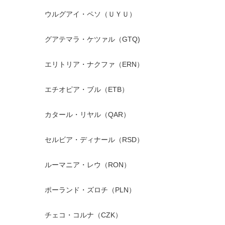
ウルグアイ・ペソ（ＵＹＵ）
グアテマラ・ケツァル（GTQ)
エリトリア・ナクファ（ERN）
エチオピア・ブル（ETB）
カタール・リヤル（QAR）
セルビア・ディナール（RSD）
ルーマニア・レウ（RON）
ポーランド・ズロチ（PLN）
チェコ・コルナ（CZK）