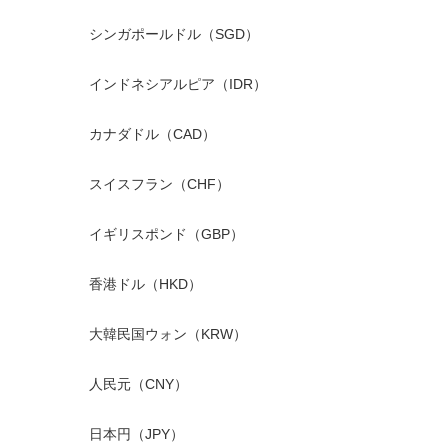
シンガポールドル（SGD）
インドネシアルピア（IDR）
カナダドル（CAD）
スイスフラン（CHF）
イギリスポンド（GBP）
香港ドル（HKD）
大韓民国ウォン（KRW）
人民元（CNY）
日本円（JPY）