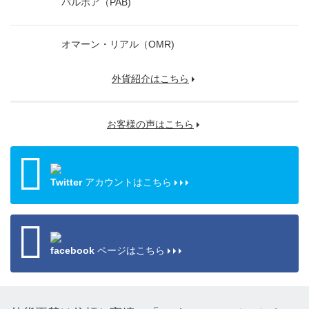
バルボア（PAB)
オマーン・リアル（OMR)
外貨紹介はこちら
お客様の声はこちら
Twitter
アカウントはこちら
facebook
ページはこちら