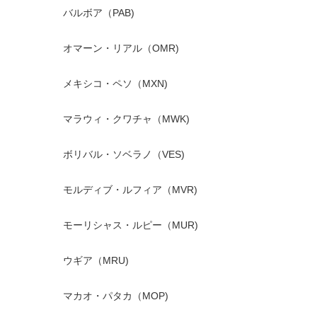
バルボア（PAB)
オマーン・リアル（OMR)
メキシコ・ペソ（MXN)
マラウィ・クワチャ（MWK)
ボリバル・ソベラノ（VES)
モルディブ・ルフィア（MVR)
モーリシャス・ルピー（MUR)
ウギア（MRU)
マカオ・パタカ（MOP)