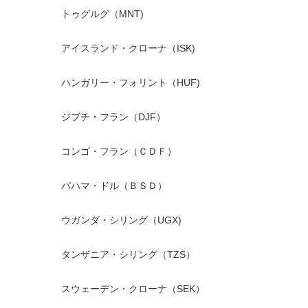
トゥグルグ（MNT)
アイスランド・クローナ（ISK)
ハンガリー・フォリント（HUF)
ジブチ・フラン（DJF）
コンゴ・フラン（ＣＤＦ）
バハマ・ドル（ＢＳＤ）
ウガンダ・シリング（UGX)
タンザニア・シリング（TZS）
スウェーデン・クローナ（SEK）