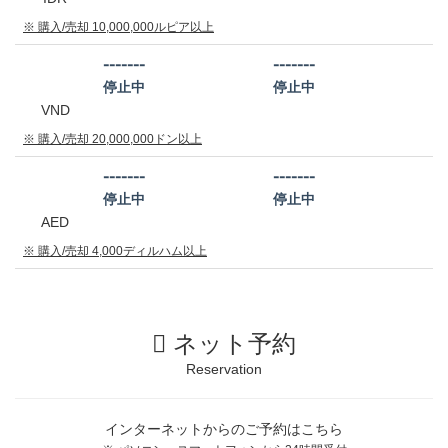
※ 購入/売却 10,000,000ルピア以上
-------
-------
停止中
停止中
VND
※ 購入/売却 20,000,000ドン以上
-------
-------
停止中
停止中
AED
※ 購入/売却 4,000ディルハム以上
ネット予約
Reservation
インターネットからのご予約はこちら