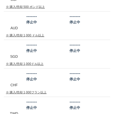
※ 購入/売却 500 ポンド以上
-------
-------
停止中
停止中
AUD
※ 購入/売却 1,000 ドル以上
-------
-------
停止中
停止中
SGD
※ 購入/売却 1,000ドル以上
-------
-------
停止中
停止中
CHF
※ 購入/売却 1,000フラン以上
-------
-------
停止中
停止中
TWD