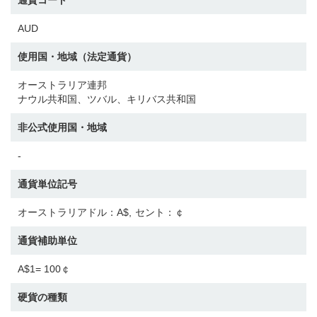
AUD
使用国・地域（法定通貨）
オーストラリア連邦
ナウル共和国、ツバル、キリバス共和国
非公式使用国・地域
-
通貨単位記号
オーストラリアドル：A$
セント：￠
通貨補助単位
A$1= 100￠
硬貨の種類