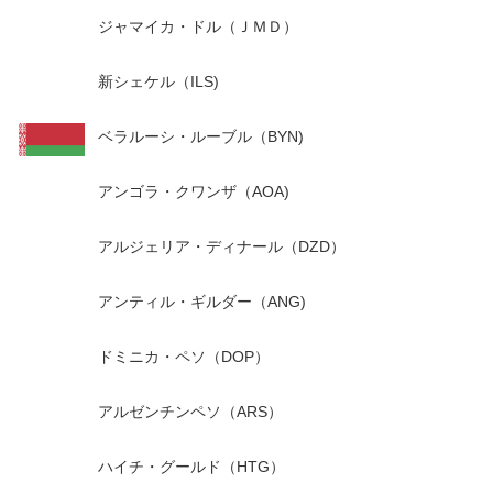
ジャマイカ・ドル（ＪＭＤ）
新シェケル（ILS)
ベラルーシ・ルーブル（BYN)
アンゴラ・クワンザ（AOA)
アルジェリア・ディナール（DZD）
アンティル・ギルダー（ANG)
ドミニカ・ペソ（DOP）
アルゼンチンペソ（ARS）
ハイチ・グールド（HTG）