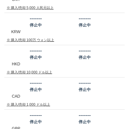
※ 購入/売却 5,000 人民元以上
-------
-------
停止中
停止中
KRW
※ 購入/売却 100万 ウォン以上
-------
-------
停止中
停止中
HKD
※ 購入/売却 10,000 ドル以上
-------
-------
停止中
停止中
CAD
※ 購入/売却 1,000 ドル以上
-------
-------
停止中
停止中
GBP