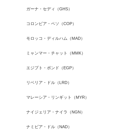
ガーナ・セディ（GHS）
コロンビア・ペソ（COP）
モロッコ・ディルハム（MAD）
ミャンマー・チャット（MMK）
エジプト・ポンド（EGP）
リベリア・ドル（LRD）
マレーシア・リンギット（MYR）
ナイジェリア・ナイラ（NGN）
ナミビア・ドル（NAD）